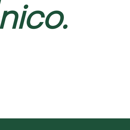
nico.